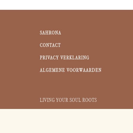
SAHRONA
CONTACT
PRIVACY VERKLARING
ALGEMENE VOORWAARDEN
LIVING YOUR SOUL ROOTS