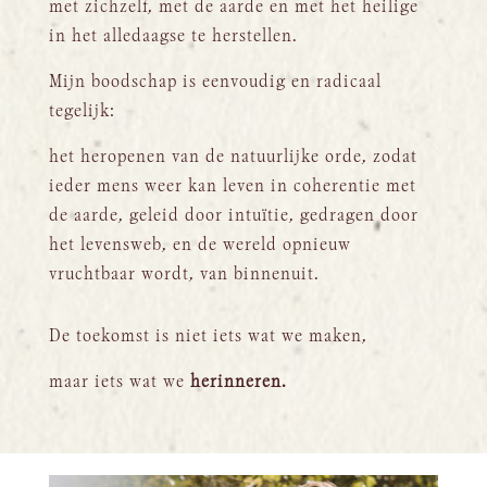
met zichzelf, met de aarde en met het heilige
in het alledaagse te herstellen.
Mijn boodschap is eenvoudig en radicaal
tegelijk:
het heropenen van de natuurlijke orde, zodat
ieder mens weer kan leven in coherentie met
de aarde, geleid door intuïtie, gedragen door
het levensweb, en de wereld opnieuw
vruchtbaar wordt, van binnenuit.
De toekomst is niet iets wat we maken,
maar iets wat we
herinneren.