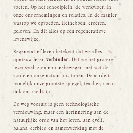
voeten. Op het schoolplein, de werkvloer, in
onze ondernemingen en relaties. In de manier
waarop we opvoeden, liefhebben, creëren,
geloven. En dit alles op een regeneratieve
levenswijze.
Regeneratief leven betekent dat we alles
opnieuw leren
verbinden
. Dat we het grotere
levensweb zien en meebewegen met wat de
aarde en onze natuur ons tonen. De aarde is
namelijk onze grootste spiegel, teacher, maar
ook ons medicijn.
De weg vooruit is geen technologische
vernieuwing, maar een herinnering aan de
natuurlijke orde van het leven, aan cycli,
balans, eerbied en samenwerking met de