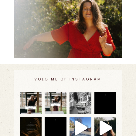
VOLG ME OP INSTAGRAM