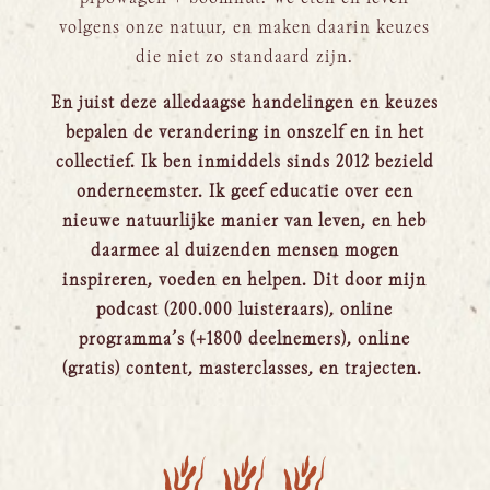
volgens onze natuur, en maken daarin keuzes
die niet zo standaard zijn.
En juist deze alledaagse handelingen en keuzes
bepalen de verandering in onszelf en in het
collectief. Ik ben inmiddels sinds 2012 bezield
onderneemster. Ik geef educatie over een
nieuwe natuurlijke manier van leven, en heb
daarmee al duizenden mensen mogen
inspireren, voeden en helpen. Dit door mijn
podcast (200.000 luisteraars), online
programma’s (+1800 deelnemers), online
(gratis) content, masterclasses, en trajecten.