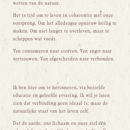
wetten van de natuur.
Het is tijd om te leven in coherentie met onze
oorsprong. Om het alledaagse opnieuw heilig te
maken. Om niet langer te overleven, maar te
scheppen wat voedt.
Van consumeren naar creëren. Van angst naar
vertrouwen. Van afgescheiden naar verbonden.
Ik ben hier om te herinneren, via bezielde
educatie en geleefde ervaring. Ik wil je laten
zien dat verbinding geen ideaal is, maar de
natuurlijke staat van het leven zelf.
Dat de aarde, ons lichaam en onze ziel één