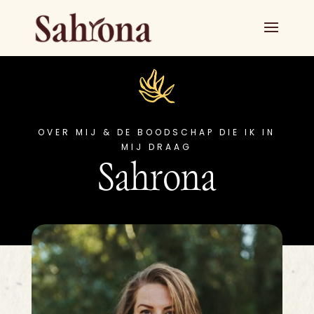
OVER MIJ & DE BOODSCHAP DIE IK IN
MIJ DRAAG
Sahrona