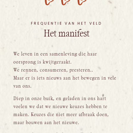
FREQUENTIE VAN HET VELD
Het manifest
We leven in een samenleving die haar
oorsprong is kwijtgeraakt.
We rennen, consumeren, presteren..
Maar er is iets nieuws aan het bewegen in vele
van ons.
Diep in onze buik, en geladen in ons hart
voelen we dat we nieuwe keuzes hebben te
maken. Keuzes die niet meer afbraak doen,
maar bouwen aan het nieuwe.