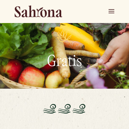
Gratis