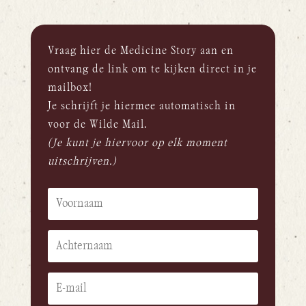
Vraag hier de Medicine Story aan en
ontvang de link om te kijken direct in je
mailbox!
Je schrijft je hiermee automatisch in
voor de Wilde Mail.
(Je kunt je hiervoor op elk moment
uitschrijven.)