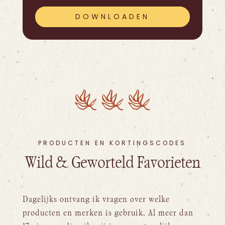
DOWNLOADEN
PRODUCTEN EN KORTINGSCODES
Wild & Geworteld Favorieten
Dagelijks ontvang ik vragen over welke
producten en merken is gebruik. Al meer dan