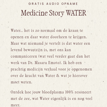
GRATIS AUDIO OPNAME
Medicine Story WATER
Water.. het is zo normaal om de kraan te
openen en daar water doorheen te krijgen.
Maar wat niemand je vertelt is dat water een
levend bewustzijn is, met ons kan
communiceren (wat veel verder gaat dan het
werk van Dr. Masaru Emoto). Ik heb een
prachtig medicijn verhaal voor je opgenomen
over de kracht van Water & wat je hierover
moet weten.
Ontdek hoe jouw bloedplasma 100% resoneert
met de zee, wat Water eigenlijk is en nog veel
meer.