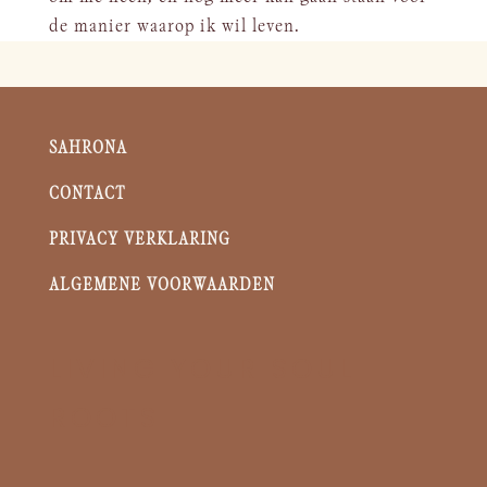
de manier waarop ik wil leven.
SAHRONA
CONTACT
PRIVACY VERKLARING
ALGEMENE VOORWAARDEN
LIVING YOUR SOUL
ROOTS