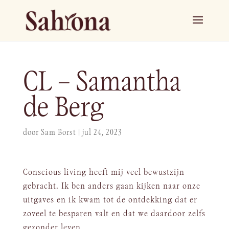
CL – Samantha
de Berg
door
Sam Borst
|
jul 24, 2023
Conscious living heeft mij veel bewustzijn
gebracht. Ik ben anders gaan kijken naar onze
uitgaves en ik kwam tot de ontdekking dat er
zoveel te besparen valt en dat we daardoor zelfs
gezonder leven.