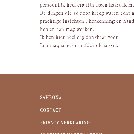
persoonlijk heel erg fijn ,geen haast ik 
De dingen die ze door kreeg waren echt ma
prachtige inzichten , herkenning en hand
heb en aan mag werken.
Ik ben hier heel erg dankbaar voor
Een magische en liefdevolle sessie.
SAHRONA
CONTACT
PRIVACY VERKLARING