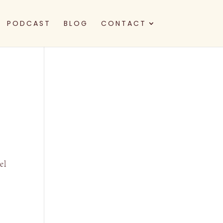
PODCAST
BLOG
CONTACT
el