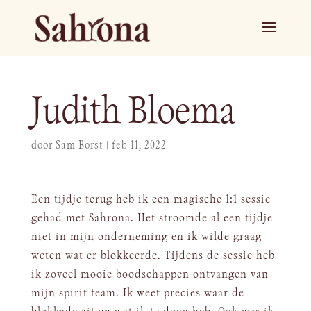
Judith Bloema
door
Sam Borst
|
feb 11, 2022
Een tijdje terug heb ik een magische 1:1 sessie
gehad met Sahrona. Het stroomde al een tijdje
niet in mijn onderneming en ik wilde graag
weten wat er blokkeerde. Tijdens de sessie heb
ik zoveel mooie boodschappen ontvangen van
mijn spirit team. Ik weet precies waar de