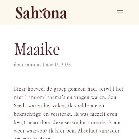
Maaike
door
sahrona
|
nov 16, 2023
Bizar hoeveel de groep gemeen had, terwijl het
niet ‘random’ thema’s en vragen waren. Soul
Seeds waren het zeker, ik voelde me zo
bekrachtigd en versterkt. Ik was mezelf even
kwijt maar door deze sessie herinnerde ik me
weer waarvoor ik hier ben. Absoluut aanrader