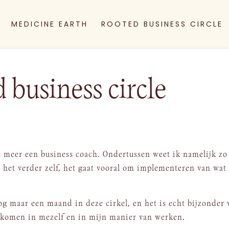
MEDICINE EARTH
ROOTED BUSINESS CIRCLE
 business circle
it meer een business coach. Ondertussen weet ik namelijk zo
an het verder zelf, het gaat vooral om implementeren van wat
og maar een maand in deze cirkel, en het is echt bijzonder 
g komen in mezelf en in mijn manier van werken.