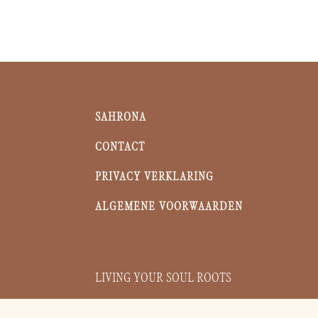
SAHRONA
CONTACT
PRIVACY VERKLARING
ALGEMENE VOORWAARDEN
LIVING YOUR SOUL ROOTS