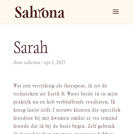
Sarah
door
sahrona
|
apr 1, 2025
Wat een verrijking als therapeut, ik zet de
technieken uit Earth & Water beide in in mijn
praktijk nu en heb verbluffende resultaten. Ik
kreeg laatst zelfs 2 nieuwe klanten die specifiek
hierdoor bij mij kwamen omdat ze via iemand
hoorde dat ik bij de basis begin. Zelf gebruik