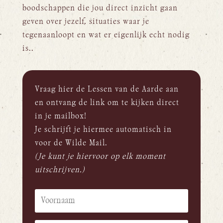
boodschappen die jou direct inzicht gaan
geven over jezelf, situaties waar je
tegenaanloopt en wat er eigenlijk echt nodig
is..
Vraag hier de Lessen van de Aarde aan
en ontvang de link om te kijken direct
in je mailbox!
Je schrijft je hiermee automatisch in
voor de Wilde Mail.
(Je kunt je hiervoor op elk moment
uitschrijven.)