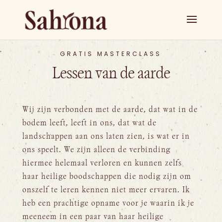
GRATIS MASTERCLASS
Lessen van de aarde
Wij zijn verbonden met de aarde, dat wat in de
bodem leeft, leeft in ons, dat wat de
landschappen aan ons laten zien, is wat er in
ons speelt. We zijn alleen de verbinding
hiermee helemaal verloren en kunnen zelfs
haar heilige boodschappen die nodig zijn om
onszelf te leren kennen niet meer ervaren. Ik
heb een prachtige opname voor je waarin ik je
meeneem in een paar van haar heilige