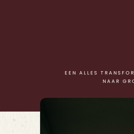
EEN ALLES TRANSFOR
NAAR
GR