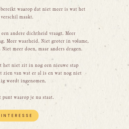
 bereikt waarop dat niet meer is wat het
verschil maakt.
k een andere dichtheid vraagt. Meer
g. Meer waarheid. Niet groter in volume,
. Niet meer doen, maar anders dragen.
t het niet zit in nog een nieuwe stap
 zien van wat er al is en wat nog niet
dig wordt ingenomen.
t punt waarop je nu staat.
INTERESSE