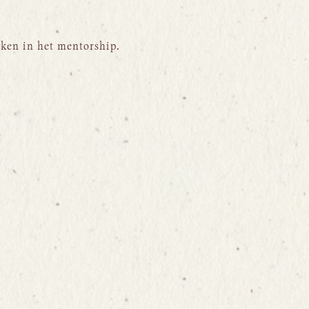
teken in het mentorship.