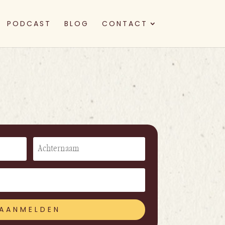
PODCAST
BLOG
CONTACT
AANMELDEN