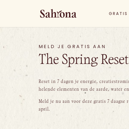
GRATIS
MELD JE GRATIS AAN
The Spring Reset
Reset in 7 dagen je energie, creatiestromi
helende elementen van de aarde, water en
Meld je nu aan voor deze gratis 7 daagse re
april.