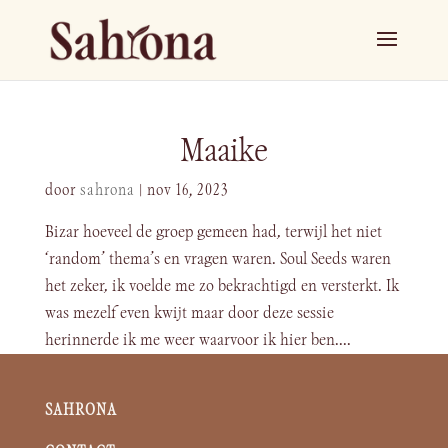
Maaike
door
sahrona
|
nov 16, 2023
Bizar hoeveel de groep gemeen had, terwijl het niet
‘random’ thema’s en vragen waren. Soul Seeds waren
het zeker, ik voelde me zo bekrachtigd en versterkt. Ik
was mezelf even kwijt maar door deze sessie
herinnerde ik me weer waarvoor ik hier ben....
SAHRONA