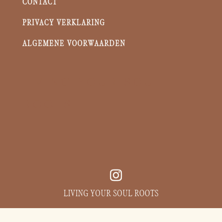
CONTACT
PRIVACY VERKLARING
ALGEMENE VOORWAARDEN
LIVING YOUR SOUL
ROOTS
LIVING YOUR SOUL ROOTS