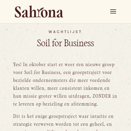
WACHTLIJST
Soil for Business
Yes! In oktober start er weer een nieuwe groep
voor Soil for Business, een groepstraject voor
bezielde onderneemsters die meer voedende
klanten willen, meer consistent inkomen en
hun missie groter willen uitdragen, ZONDER in
te leveren op bezieling en afstemming.
Dit is het enige groepstraject waar intuitie en
strategie verweven worden tot een geheel, en