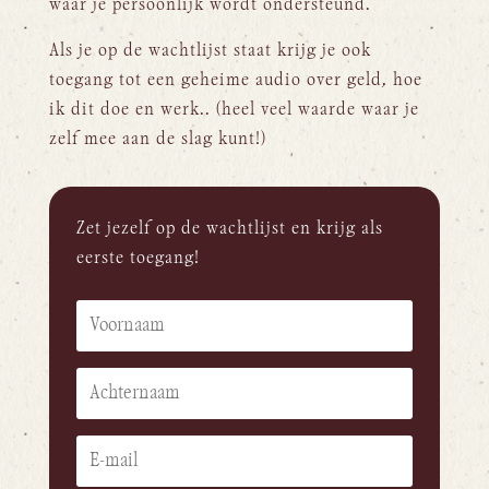
waar je persoonlijk wordt ondersteund.
Als je op de wachtlijst staat krijg je ook
toegang tot een geheime audio over geld, hoe
ik dit doe en werk.. (heel veel waarde waar je
zelf mee aan de slag kunt!)
Zet jezelf op de wachtlijst en krijg als
eerste toegang!